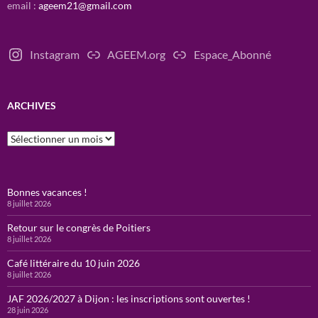
email :
ageem21@gmail.com
Instagram
AGEEM.org
Espace_Abonné
ARCHIVES
Archives
Bonnes vacances !
8 juillet 2026
Retour sur le congrès de Poitiers
8 juillet 2026
Café littéraire du 10 juin 2026
8 juillet 2026
JAF 2026/2027 à Dijon : les inscriptions sont ouvertes !
28 juin 2026