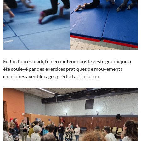
En fin d’après-midi, l’enjeu moteur dans le geste graphique a
été soulevé par des exercices pratiques de mouvements
circulaires avec blocages précis d’articulation.