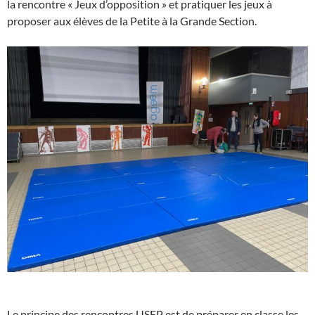
la rencontre « Jeux d’opposition » et pratiquer les jeux à
proposer aux élèves de la Petite à la Grande Section.
Le principe des rencontres USEP est de préparer en classe les