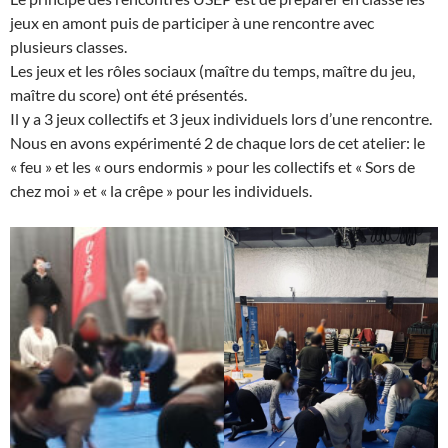
jeux en amont puis de participer à une rencontre avec
plusieurs classes.
Les jeux et les rôles sociaux (maître du temps, maître du jeu,
maître du score) ont été présentés.
Il y a 3 jeux collectifs et 3 jeux individuels lors d’une rencontre.
Nous en avons expérimenté 2 de chaque lors de cet atelier: le
« feu » et les « ours endormis » pour les collectifs et « Sors de
chez moi » et « la crêpe » pour les individuels.