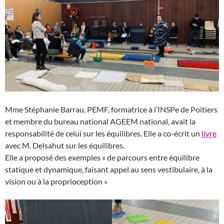
Mme Stéphanie Barrau, PEMF, formatrice à l’INSPe de Poitiers
et membre du bureau national AGEEM national, avait la
responsabilité de celui sur les équilibres. Elle a co-écrit un
livre
avec M. Delsahut sur les équilibres.
Elle a proposé des exemples « de parcours entre équilibre
statique et dynamique, faisant appel au sens vestibulaire, à la
vision ou à la proprioception »