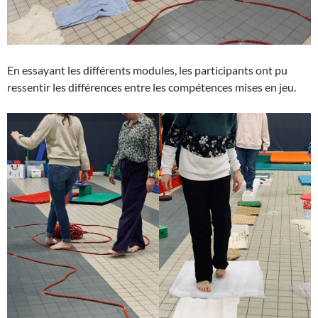
En essayant les différents modules, les participants ont pu
ressentir les différences entre les compétences mises en jeu.