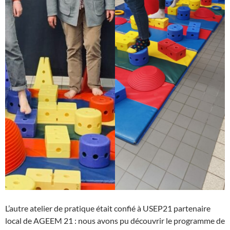
L’autre atelier de pratique était confié à USEP21 partenaire
local de AGEEM 21 : nous avons pu découvrir le programme de