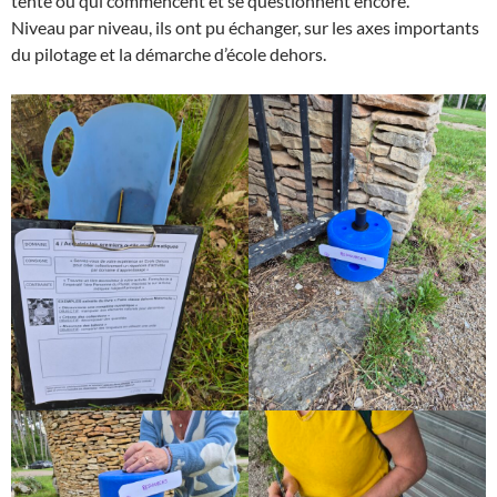
tenté ou qui commencent et se questionnent encore.
Niveau par niveau, ils ont pu échanger, sur les axes importants
du pilotage et la démarche d’école dehors.