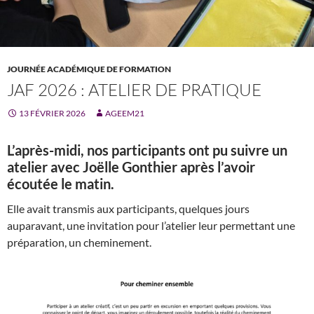
JOURNÉE ACADÉMIQUE DE FORMATION
JAF 2026 : ATELIER DE PRATIQUE
13 FÉVRIER 2026
AGEEM21
L’après-midi, nos participants ont pu suivre un
atelier avec Joëlle Gonthier après l’avoir
écoutée le matin.
Elle avait transmis aux participants, quelques jours
auparavant, une invitation pour l’atelier leur permettant une
préparation, un cheminement.