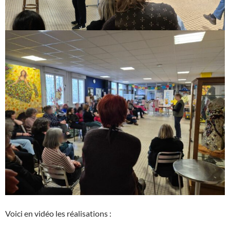
Voici en vidéo les réalisations :