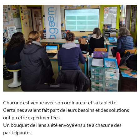
Chacune est venue avec son ordinateur et sa tablette.
Certaines avaient fait part de leurs besoins et des solutions
ont pu être expérimentées.
Un bouquet de liens a été envoyé ensuite à chacune des
participantes.