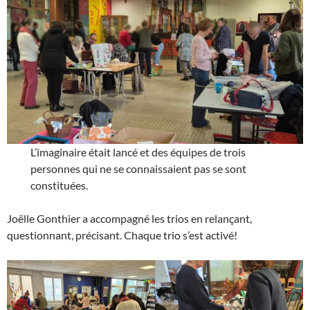
L’imaginaire était lancé et des équipes de trois
personnes qui ne se connaissaient pas se sont
constituées.
Joëlle Gonthier a accompagné les trios en relançant,
questionnant, précisant. Chaque trio s’est activé!