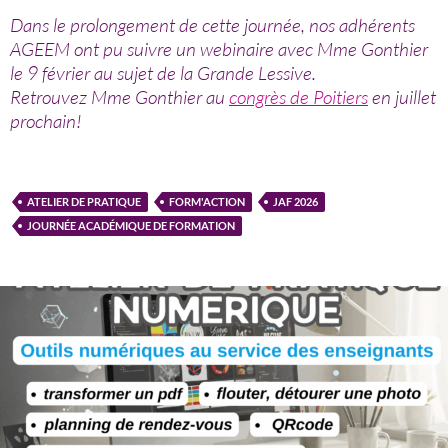
Dans le prolongement de cette journée, nos adhérents
AGEEM ont pu suivre un webinaire avec Mme Gonthier
le 9 février au sujet de la Grande Lessive.
Retrouvez Mme Gonthier au
congrès de Poitiers
en juillet
prochain!
ATELIER DE PRATIQUE
FORM'ACTION
JAF 2026
JOURNÉE ACADÉMIQUE DE FORMATION