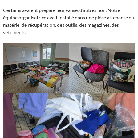
Certains avaient préparé leur valise, d’autres non. Notre
équipe organisatrice avait installé dans une pièce attenante du
matériel de récupération, des outils, des magazines, des
vêtements.