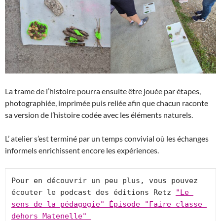
La trame de l’histoire pourra ensuite être jouée par étapes,
photographiée, imprimée puis reliée afin que chacun raconte
sa version de l’histoire codée avec les éléments naturels.
L’ atelier s’est terminé par un temps convivial où les échanges
informels enrichissent encore les expériences.
Pour en découvrir un peu plus, vous pouvez 
écouter le podcast des éditions Retz 
"Le 
sens de la pédagogie" Épisode "Faire classe 
dehors Matenelle" 