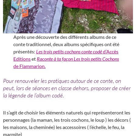
Après une découverte des différents albums de ce
conte traditionnel, deux albums spécifiques ont été
présentés:
Les trois petits cochons conte codé
d’Accès
Editions
et
Raconte à ta façon Les trois petits Cochons
de Flammarion.
Pour renouveler les pratiques autour de ce conte, on
peut, lors de séances en classe dehors, proposer de créer
la légende de l’album codé.
Il s’agit de choisir les éléments naturels qui représenteront les
personnages (la maman, les trois cochons, le loup ) les décors (
les maisons, la cheminée) les accessoires ( l’échelle, le feu, la
marmite)