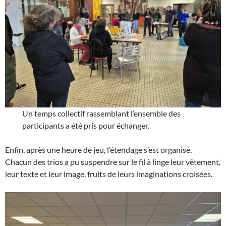
Un temps collectif rassemblant l’ensemble des
participants a été pris pour échanger.
Enfin, après une heure de jeu, l’étendage s’est organisé.
Chacun des trios a pu suspendre sur le fil à linge leur vêtement,
leur texte et leur image, fruits de leurs imaginations croisées.