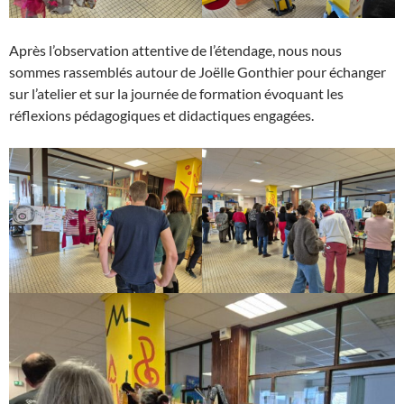
Après l’observation attentive de l’étendage, nous nous
sommes rassemblés autour de Joëlle Gonthier pour échanger
sur l’atelier et sur la journée de formation évoquant les
réflexions pédagogiques et didactiques engagées.