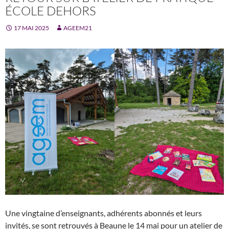
ÉCOLE DEHORS
17 MAI 2025
AGEEM21
Une vingtaine d’enseignants, adhérents abonnés et leurs
invités, se sont retrouvés à Beaune le 14 mai pour un atelier de