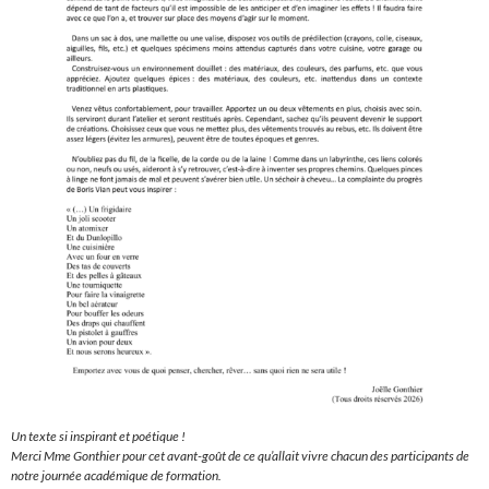
Un texte si inspirant et poétique !
Merci Mme Gonthier pour cet avant-goût de ce qu’allait vivre chacun des participants de
notre journée académique de formation.