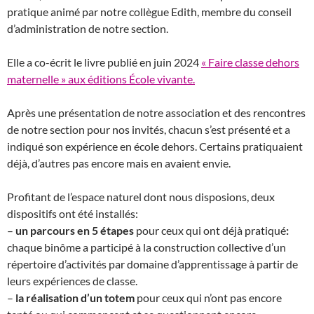
pratique animé par notre collègue Edith, membre du conseil
d’administration de notre section.
Elle a co-écrit le livre publié en juin 2024
« Faire classe dehors
maternelle » aux éditions École vivante.
Après une présentation de notre association et des rencontres
de notre section pour nos invités, chacun s’est présenté et a
indiqué son expérience en école dehors. Certains pratiquaient
déjà, d’autres pas encore mais en avaient envie.
Profitant de l’espace naturel dont nous disposions, deux
dispositifs ont été installés:
–
un parcours en 5 étapes
pour ceux qui ont déjà pratiqué
:
chaque binôme a participé à la construction collective d’un
répertoire d’activités par domaine d’apprentissage à partir de
leurs expériences de classe.
–
la réalisation d’un totem
pour ceux qui n’ont pas encore