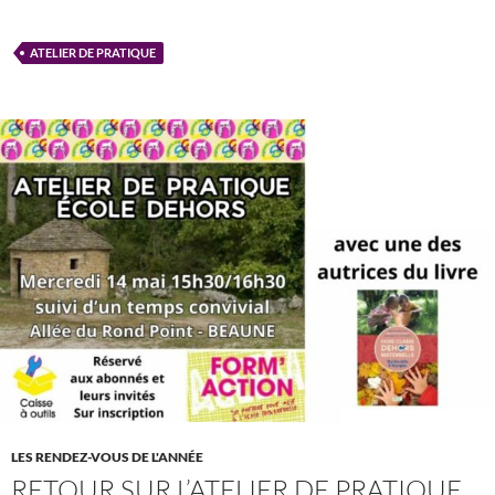
ATELIER DE PRATIQUE
LES RENDEZ-VOUS DE L'ANNÉE
RETOUR SUR L’ATELIER DE PRATIQUE