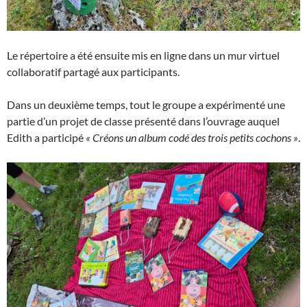
Le répertoire a été ensuite mis en ligne dans un mur virtuel
collaboratif partagé aux participants.
Dans un deuxième temps, tout le groupe a expérimenté une
partie d’un projet de classe présenté dans l’ouvrage auquel
Edith a participé
« Créons un album codé des trois petits cochons »
.