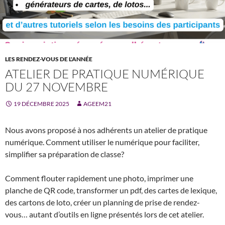
LES RENDEZ-VOUS DE L'ANNÉE
ATELIER DE PRATIQUE NUMÉRIQUE
DU 27 NOVEMBRE
19 DÉCEMBRE 2025
AGEEM21
Nous avons proposé à nos adhérents un atelier de pratique
numérique. Comment utiliser le numérique pour faciliter,
simplifier sa préparation de classe?
Comment flouter rapidement une photo, imprimer une
planche de QR code, transformer un pdf, des cartes de lexique,
des cartons de loto, créer un planning de prise de rendez-
vous… autant d’outils en ligne présentés lors de cet atelier.