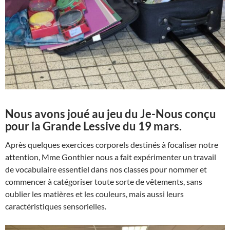
Nous avons joué au jeu du Je-Nous conçu
pour la Grande Lessive du 19 mars.
Après quelques exercices corporels destinés à focaliser notre
attention, Mme Gonthier nous a fait expérimenter un travail
de vocabulaire essentiel dans nos classes pour nommer et
commencer à catégoriser toute sorte de vêtements, sans
oublier les matières et les couleurs, mais aussi leurs
caractéristiques sensorielles.