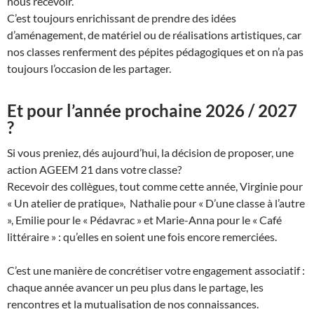
nous recevoir.
C’est toujours enrichissant de prendre des idées
d’aménagement, de matériel ou de réalisations artistiques, car
nos classes renferment des pépites pédagogiques et on n’a pas
toujours l’occasion de les partager.
Et pour l’année prochaine 2026 / 2027
?
Si vous preniez, dés aujourd’hui, la décision de proposer, une
action AGEEM 21 dans votre classe?
Recevoir des collègues, tout comme cette année, Virginie pour
« Un atelier de pratique», Nathalie pour « D’une classe à l’autre
», Emilie pour le « Pédavrac » et Marie-Anna pour le « Café
littéraire » : qu’elles en soient une fois encore remerciées.
C’est une manière de concrétiser votre engagement associatif :
chaque année avancer un peu plus dans le partage, les
rencontres et la mutualisation de nos connaissances.