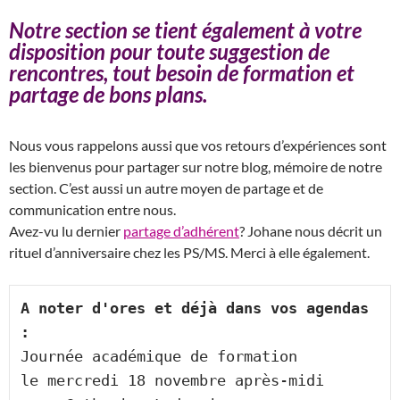
Notre section se tient également à votre
disposition pour toute suggestion de
rencontres, tout besoin de formation et
partage de bons plans.
Nous vous rappelons aussi que vos retours d’expériences sont
les bienvenus pour partager sur notre blog, mémoire de notre
section. C’est aussi un autre moyen de partage et de
communication entre nous.
Avez-vu lu dernier
partage d’adhérent
? Johane nous décrit un
rituel d’anniversaire chez les PS/MS. Merci à elle également.
A noter d'ores et déjà dans vos agendas 
: 
Journée académique de formation 
le mercredi 18 novembre après-midi 