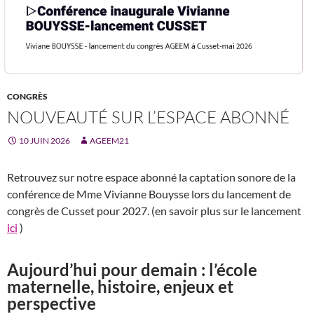
CONGRÈS
NOUVEAUTÉ SUR L’ESPACE ABONNÉ
10 JUIN 2026
AGEEM21
Retrouvez sur notre espace abonné la captation sonore de la
conférence de Mme Vivianne Bouysse lors du lancement de
congrès de Cusset pour 2027. (en savoir plus sur le lancement
ici
)
Aujourd’hui pour demain : l’école
maternelle, histoire, enjeux et
perspective