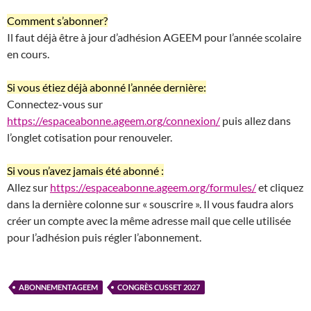
Comment s’abonner?
Il faut déjà être à jour d’adhésion AGEEM pour l’année scolaire
en cours.
Si vous étiez déjà abonné l’année dernière:
Connectez-vous sur
https://espaceabonne.ageem.org/connexion/
puis allez dans
l’onglet cotisation pour renouveler.
Si vous n’avez jamais été abonné :
Allez sur
https://espaceabonne.ageem.org/formules/
et cliquez
dans la dernière colonne sur « souscrire ». Il vous faudra alors
créer un compte avec la même adresse mail que celle utilisée
pour l’adhésion puis régler l’abonnement.
ABONNEMENTAGEEM
CONGRÈS CUSSET 2027