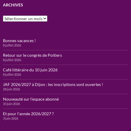
ARCHIVES
Archives
Bonnes vacances !
8 juillet 2026
Retour sur le congrès de Poitiers
8 juillet 2026
Café littéraire du 10 juin 2026
8 juillet 2026
JAF 2026/2027 à Dijon : les inscriptions sont ouvertes !
28 juin 2026
Nouveauté sur l’espace abonné
10 juin 2026
Et pour l’année 2026/2027 ?
3 juin 2026