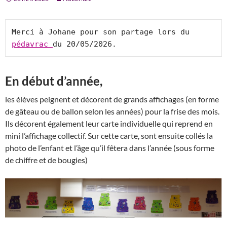
Merci à Johane pour son partage lors du 
pédavrac 
du 20/05/2026. 
En début d’année,
les élèves peignent et décorent de grands affichages (en forme
de gâteau ou de ballon selon les années) pour la frise des mois.
Ils décorent également leur carte individuelle qui reprend en
mini l’affichage collectif. Sur cette carte, sont ensuite collés la
photo de l’enfant et l’âge qu’il fêtera dans l’année (sous forme
de chiffre et de bougies)