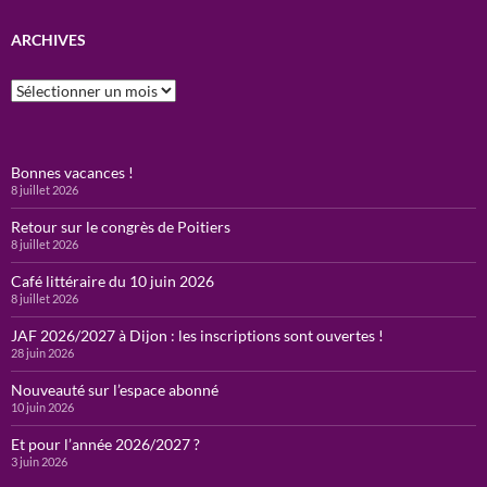
ARCHIVES
Archives
Bonnes vacances !
8 juillet 2026
Retour sur le congrès de Poitiers
8 juillet 2026
Café littéraire du 10 juin 2026
8 juillet 2026
JAF 2026/2027 à Dijon : les inscriptions sont ouvertes !
28 juin 2026
Nouveauté sur l’espace abonné
10 juin 2026
Et pour l’année 2026/2027 ?
3 juin 2026