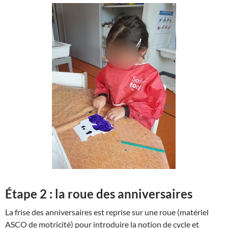
Étape 2 : la roue des anniversaires
La frise des anniversaires est reprise sur une roue (matériel
ASCO de motricité) pour introduire la notion de cycle et