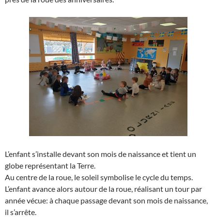
L’enfant s’installe devant son mois de naissance et tient un
globe représentant la Terre.
Au centre de la roue, le soleil symbolise le cycle du temps.
L’enfant avance alors autour de la roue, réalisant un tour par
année vécue: à chaque passage devant son mois de naissance,
il s’arrête.