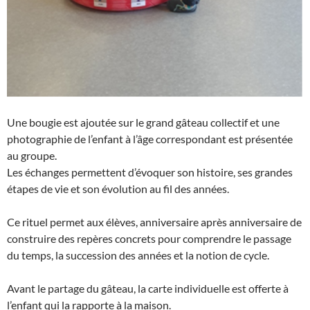
Une bougie est ajoutée sur le grand gâteau collectif et une
photographie de l’enfant à l’âge correspondant est présentée
au groupe.
Les échanges permettent d’évoquer son histoire, ses grandes
étapes de vie et son évolution au fil des années.
Ce rituel permet aux élèves, anniversaire après anniversaire de
construire des repères concrets pour comprendre le passage
du temps, la succession des années et la notion de cycle.
Avant le partage du gâteau, la carte individuelle est offerte à
l’enfant qui la rapporte à la maison.