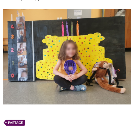
PARTAGE