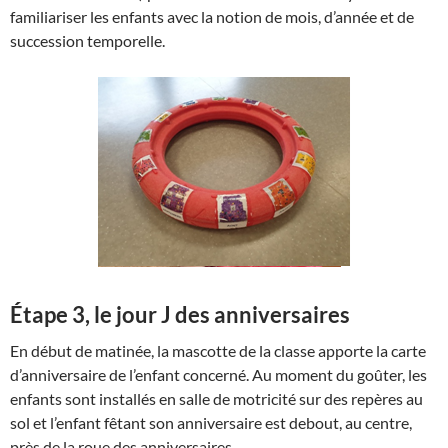
familiariser les enfants avec la notion de mois, d’année et de
succession temporelle.
Étape 3, le jour J des anniversaires
En début de matinée, la mascotte de la classe apporte la carte
d’anniversaire de l’enfant concerné. Au moment du goûter, les
enfants sont installés en salle de motricité sur des repères au
sol et l’enfant fêtant son anniversaire est debout, au centre,
près de la roue des anniversaires.