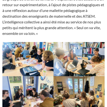
retour sur expérimentation, à l’ajout de pistes pédagogiques et
à une réflexion autour d’une mallette pédagogique à
destination des enseignants de maternelle et des ATSEM.
L’intelligence collective a ainsi été mise au service de nos plus
petits qui méritent la plus grande attention. « Seul on va vite,
ensemble on va loin. «