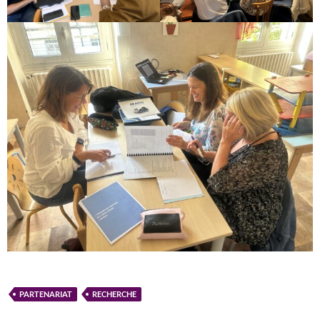
PARTENARIAT
RECHERCHE