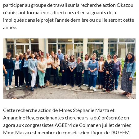
participer au groupe de travail sur la recherche action Okazou
réunissant formateurs, directeurs et enseignants déjà
impliqués dans le projet l’année dernière ou qui le seront cette
année.
Cette recherche action de Mmes Stéphanie Mazza et
Amandine Rey, enseignantes chercheurs, a été présentée en
agora aux congressistes AGEEM de Colmar en juillet dernier.
Mme Mazza est membre du conseil scientifique de l’AGEEM.