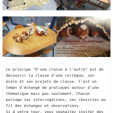
Le principe "D'une classe à l'autre" est de 
découvrir la classe d'une collègue, son 
école et ses projets de classe. C'est un 
temps d'échange de pratiques autour d'une 
thématique mais pas seulement. Chacun 
partage ses interrogations, ses réussites au 
fil des échanges et observations.
Si à votre tour, vous souhaitez inviter des 