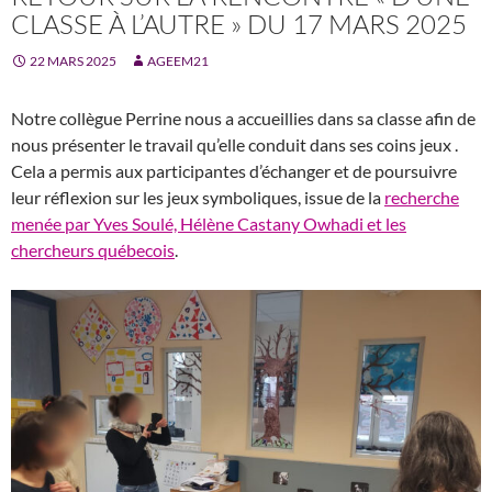
CLASSE À L’AUTRE » DU 17 MARS 2025
22 MARS 2025
AGEEM21
Notre collègue Perrine nous a accueillies dans sa classe afin de
nous présenter le travail qu’elle conduit dans ses coins jeux .
Cela a permis aux participantes d’échanger et de poursuivre
leur réflexion sur les jeux symboliques, issue de la
recherche
menée par Yves Soulé, Hélène Castany Owhadi et les
chercheurs québecois
.