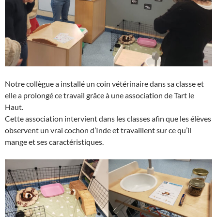
Notre collègue a installé un coin vétérinaire dans sa classe et
elle a prolongé ce travail grâce à une association de Tart le
Haut.
Cette association intervient dans les classes afin que les élèves
observent un vrai cochon d’Inde et travaillent sur ce qu’il
mange et ses caractéristiques.