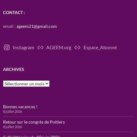
CONTACT :
email :
ageem21@gmail.com
Instagram
AGEEM.org
Espace_Abonné
ARCHIVES
Archives
Bonnes vacances !
8 juillet 2026
Retour sur le congrès de Poitiers
8 juillet 2026